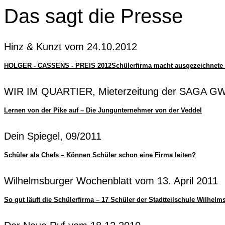
Das sagt die Presse
Hinz & Kunzt vom 24.10.2012
HOLGER - CASSENS - PREIS 2012Schülerfirma macht ausgezeichnete 
WIR IM QUARTIER, Mieterzeitung der SAGA G
Lernen von der Pike auf – Die Jungunternehmer von der Veddel
Dein Spiegel, 09/2011
Schüler als Chefs – Können Schüler schon eine Firma leiten?
Wilhelmsburger Wochenblatt vom 13. April 2011
So gut läuft die Schülerfirma – 17 Schüler der Stadtteilschule Wilhe