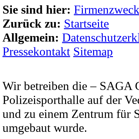
Sie sind hier:
Firmenzwec
Zurück zu:
Startseite
Allgemein:
Datenschutzerk
Pressekontakt
Sitemap
Wir betreiben die – SAGA
Polizeisporthalle auf der Ve
und zu einem Zentrum für S
umgebaut wurde.