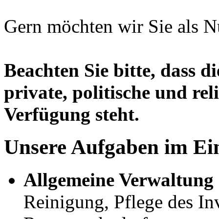
Gern möchten wir Sie als N
Beachten Sie bitte, dass di
private, politische und re
Verfügung steht.
Unsere Aufgaben im Ei
Allgemeine Verwaltung 
Reinigung, Pflege des I