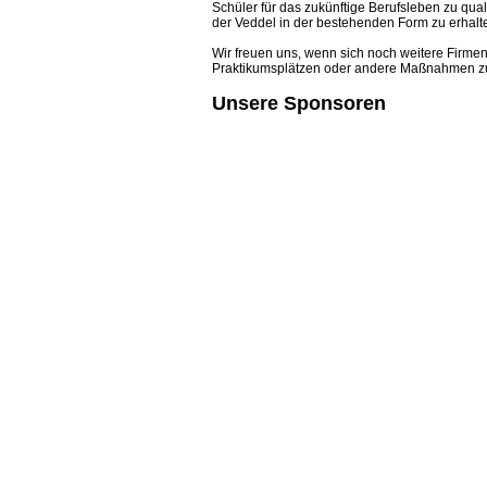
Schüler für das zukünftige Berufsleben zu qual
der Veddel in der bestehenden Form zu erhalt
Wir freuen uns, wenn sich noch weitere Firmen
Praktikumsplätzen oder andere Maßnahmen zu
Unsere Sponsoren